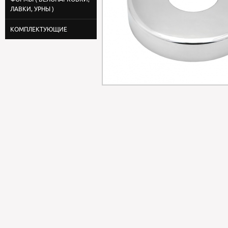
ЛАВКИ, УРНЫ )
КОМПЛЕКТУЮЩИЕ