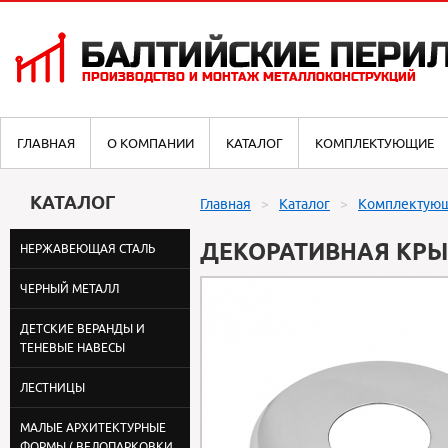
ГЛАВНАЯ
О КОМПАНИИ
КАТАЛОГ
КОМПЛЕКТУЮЩИЕ
КАТАЛОГ
Главная
Каталог
Комплектую
ДЕКОРАТИВНАЯ КР
НЕРЖАВЕЮЩАЯ СТАЛЬ
ЧЕРНЫЙ МЕТАЛЛ
ДЕТСКИЕ ВЕРАНДЫ И
ТЕНЕВЫЕ НАВЕСЫ
ЛЕСТНИЦЫ
МАЛЫЕ АРХИТЕКТУРНЫЕ
ФОРМЫ ( ВЕЛОПАРКОВКИ,